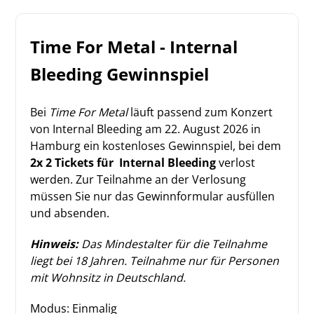
Time For Metal - Internal
Bleeding Gewinnspiel
Bei
Time For Metal
läuft passend zum Konzert
von Internal Bleeding am 22. August 2026 in
Hamburg ein kostenloses Gewinnspiel, bei dem
2x 2 Tickets für
Internal Bleeding
verlost
werden. Zur Teilnahme an der Verlosung
müssen Sie nur das Gewinnformular ausfüllen
und absenden.
Hinweis:
Das Mindestalter für die Teilnahme
liegt bei 18 Jahren. Teilnahme nur für Personen
mit Wohnsitz in Deutschland.
Modus: Einmalig