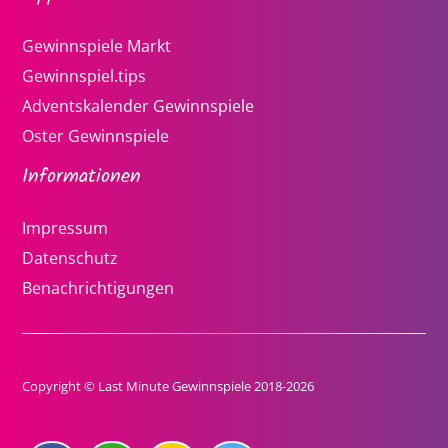
Gewinnspiele Markt
Gewinnspiel.tips
Adventskalender Gewinnspiele
Oster Gewinnspiele
Informationen
Impressum
Datenschutz
Benachrichtigungen
Copyright © Last Minute Gewinnspiele 2018-2026