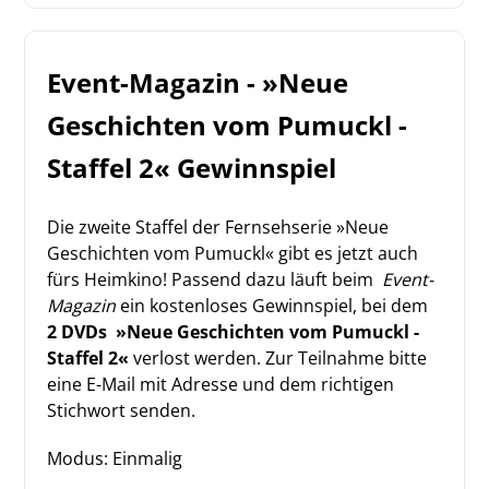
Event-Magazin - »Neue
Geschichten vom Pumuckl -
Staffel 2« Gewinnspiel
Die zweite Staffel der Fernsehserie »Neue
Geschichten vom Pumuckl« gibt es jetzt auch
fürs Heimkino! Passend dazu läuft beim
Event-
Magazin
ein kostenloses Gewinnspiel, bei dem
2 DVDs
»Neue Geschichten vom Pumuckl -
Staffel 2«
verlost werden. Zur Teilnahme bitte
eine E-Mail mit Adresse und dem richtigen
Stichwort senden.
Modus: Einmalig