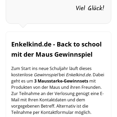
Viel Glück!
Enkelkind.de - Back to school
mit der Maus Gewinnspiel
Zum Start ins neue Schuljahr läuft dieses
kostenlose
Gewinnspiel
bei
Enkelkind.de
. Dabei
geht es um
3 Mausstarke-Gewinnsets
mit
Produkten von der Maus und ihren Freunden.
Zur Teilnahme an der Verlosung genügt eine E-
Mail mit Ihren Kontaktdaten und dem
vorgegebenen Betreff. Alternativ ist die
Teilnahme per Kontaktformular möglich.