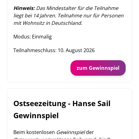
Hinweis:
Das Mindestalter für die Teilnahme
liegt bei 14 Jahren. Teilnahme nur für Personen
mit Wohnsitz in Deutschland.
Modus: Einmalig
Teilnahmeschluss:
10. August 2026
zum Gewinnspiel
Ostseezeitung - Hanse Sail
Gewinnspiel
Beim kostenlosen
Gewinnspiel
der