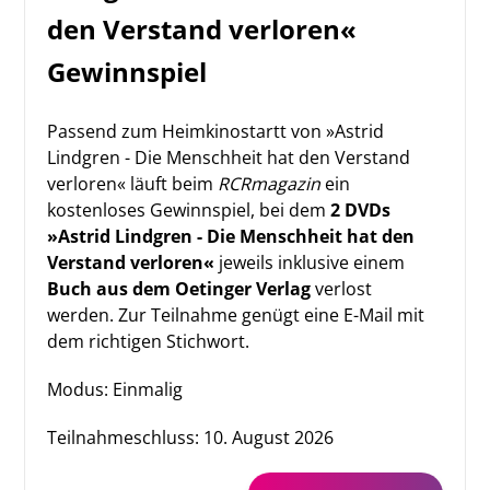
den Verstand verloren«
Gewinnspiel
Passend zum Heimkinostartt von »Astrid
Lindgren - Die Menschheit hat den Verstand
verloren« läuft beim
RCRmagazin
ein
kostenloses Gewinnspiel, bei dem
2 DVDs
»Astrid Lindgren - Die Menschheit hat den
Verstand verloren«
jeweils inklusive einem
Buch aus dem Oetinger Verlag
verlost
werden. Zur Teilnahme genügt eine E-Mail mit
dem richtigen Stichwort.
Modus: Einmalig
Teilnahmeschluss:
10. August 2026