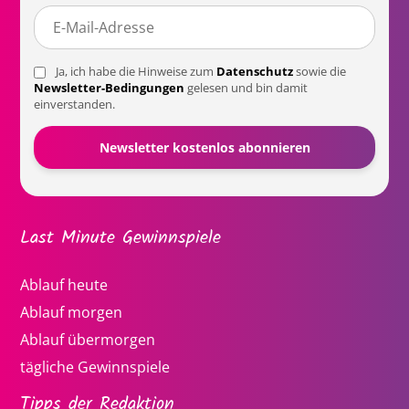
Ja, ich habe die Hinweise zum
Datenschutz
sowie die
Newsletter-Bedingungen
gelesen und bin damit
einverstanden.
Last Minute Gewinnspiele
Ablauf heute
Ablauf morgen
Ablauf übermorgen
tägliche Gewinnspiele
Tipps der Redaktion