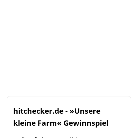
hitchecker.de - »Unsere
kleine Farm« Gewinnspiel