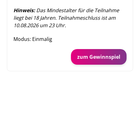
Hinweis:
Das Mindestalter für die Teilnahme
liegt bei 18 Jahren. Teilnahmeschluss ist am
10.08.2026 um 23 Uhr.
Modus: Einmalig
zum Gewinnspiel