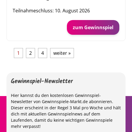
Teilnahmeschluss:
10. August 2026
zum Gewinnspiel
1
2
4
weiter »
Gewinnspiel-Newsletter
Hier kannst du den kostenlosen Gewinnspiel-
Newsletter von Gewinnspiele-Markt.de abonnieren.
Dieser erscheint in der Regel 3 Mal pro Woche und hält
dich mit aktuellen Gewinnspielnews auf dem
Laufenden, damit du keine wichtigen Gewinnspiele
mehr verpasst!