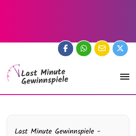
Last Minute Gewinnspiele -