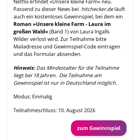
Netflix erfindet »Unsere kleine Farm« neu.
Passend zu dieser News bei
hitchecker.de
läuft
auch ein kostenloses Gewinnspiel, bei dem ein
Roman »Unsere kleine Farm - Laura im
großen Wald«
(Band 1) von Laura Ingalls
Wilder verlost wird. Zur Teilnahme bitte
Mailadresse und Gewinnspiel-Code eintragen
und das Formular absenden.
Hinweis:
Das Mindestalter für die Teilnahme
liegt bei 18 Jahren.
Die Teilnahme am
Gewinnspiel
ist nur in Deutschland möglich.
Modus: Einmalig
Teilnahmeschluss:
10. August 2026
zum Gewinnspiel