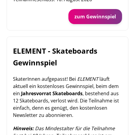
zum Gewinnspiel
ELEMENT - Skateboards
Gewinnspiel
SkaterInnen aufgepasst! Bei
ELEMENT
läuft
aktuell ein kostenloses Gewinnspiel, beim dem
ein
Jahresvorrat Skateboards
, bestehend aus
12 Skateboards, verlost wird. Die Teilnahme ist
einfach, denn es genügt, den kostenlosen
Newsletter zu abonnieren.
Hinweis:
Das Mindestalter für die Teilnahme