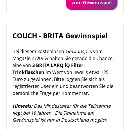
zum Gewinnspiel
COUCH - BRITA Gewinnspiel
Bei diesem kostenlosen
Gewinnspiel
vom
Magazin
COUCH
haben Sie gerade die Chance,
eine von
3 BRITA LARQ iQ Filter-
Trinkflaschen
im Wert von jeweils etwa 125
Euro zu gewinnen. Bitte loggen Sie sich als
registrierter User ein und beantworten Sie die
persönliche Frage per Kommentar.
Hinweis:
Das Mindestalter für die Teilnahme
liegt bei 18 Jahren.
Die Teilnahme am
Gewinnspiel
ist nur in Deutschland möglich.