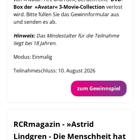
Box der
»Avatar« 3-Movie-Collection
verlost
wird. Bitte füllen Sie das Gewinnformular aus
und senden es ab.
Hinweis:
Das Mindestalter für die Teilnahme
liegt bei 18 Jahren.
Modus: Einmalig
Teilnahmeschluss:
10. August 2026
zum Gewinnspiel
RCRmagazin - »Astrid
Lindgren - Die Menschheit hat