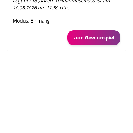
liegt bei 18 Jahren. Teilnahmeschluss ist am
10.08.2026 um 11.59 Uhr.
Modus: Einmalig
zum Gewinnspiel