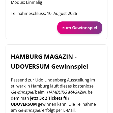
Modus: Einmalig
Teilnahmeschluss:
10. August 2026
zum Gewinnspiel
HAMBURG MAGAZIN -
UDOVERSUM Gewinnspiel
Passend zur Udo Lindenberg Ausstellung im
stilwerk in Hamburg läuft dieses kostenlose
Gewinnspiel
beim
HAMBURG MAGAZIN
, bei
dem man jetzt
3x 2 Tickets für
UDOVERSUM
gewinnen kann. Die Teilnahme
am
Gewinnspiel
erfolgt per E-Mail.