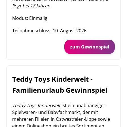
liegt bei 18 Jahren.
Modus: Einmalig
Teilnahmeschluss:
10. August 2026
zum Gewinnspiel
Teddy Toys Kinderwelt -
Familienurlaub Gewinnspiel
Teddy Toys Kinderwelt
ist ein unabhängiger
Spielwaren- und Babyfachmarkt, der mit
mehreren Filialen in Ostwestfalen-Lippe sowie
einem Onlineshop ein breites Sortiment an