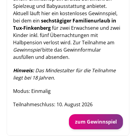
Spielzeug und Babyausstattung anbietet.
Aktuell läuft hier ein kostenloses Gewinnspiel,
bei dem ein
sechstägiger Familienurlaub in
Tux-Finkenberg
für zwei Erwachsene und zwei
Kinder inkl. fünf Übernachtungen mit
Halbpension verlost wird. Zur Teilnahme am
Gewinnspiel
bitte das Gewinnformular
ausfüllen und absenden.
Hinweis:
Das Mindestalter für die Teilnahme
liegt bei 18 Jahren.
Modus: Einmalig
Teilnahmeschluss:
10. August 2026
zum Gewinnspiel