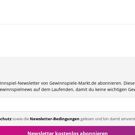
nnspiel-Newsletter von Gewinnspiele-Markt.de abonnieren. Dieser
Gewinnspielnews auf dem Laufenden, damit du keine wichtigen Ge
chutz
sowie die
Newsletter-Bedingungen
gelesen und bin damit einvers