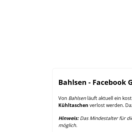
Bahlsen - Facebook 
Von
Bahlsen
läuft aktuell ein ko
Kühltaschen
verlost werden. Da
Hinweis:
Das Mindestalter für die
möglich.