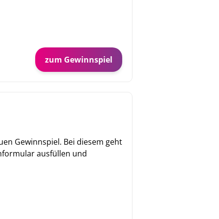
zum Gewinnspiel
en Gewinnspiel. Bei diesem geht
nformular ausfüllen und