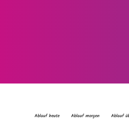
Ablauf heute
Ablauf morgen
Ablauf ü