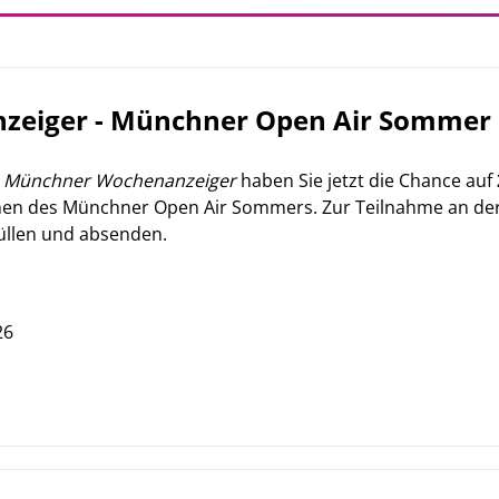
eiger - Münchner Open Air Sommer 
m
Münchner Wochenanzeiger
haben Sie jetzt die Chance auf
en des Münchner Open Air Sommers. Zur Teilnahme an der 
üllen und absenden.
26