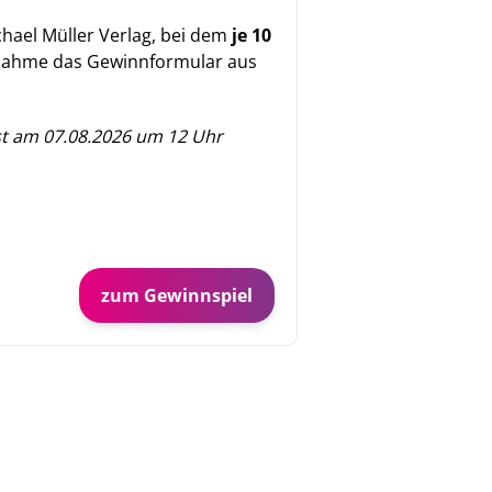
hael Müller Verlag, bei dem
je 10
eilnahme das Gewinnformular aus
st am 07.08.2026 um 12 Uhr
zum Gewinnspiel