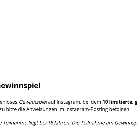
Gewinnspiel
stenloses
Gewinnspiel
auf Instagram, bei dem
10 limitierte,
zu bitte die Anweisungen im Instagram-Posting befolgen.
 Teilnahme liegt bei 18 Jahren.
Die Teilnahme am
Gewinnsp