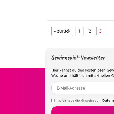
« zurück
1
2
3
Gewinnspiel-Newsletter
Hier kannst du den kostenlosen Gewi
Woche und hält dich mit aktuellen 
Ja, ich habe die Hinweise zum
Datens