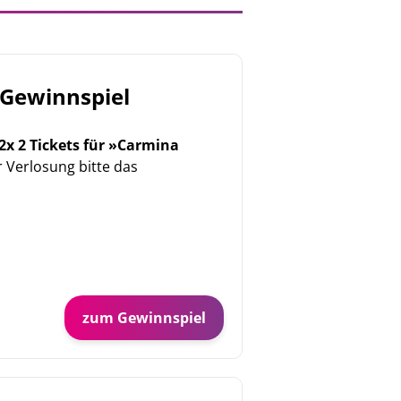
Gewinnspiel
2x 2 Tickets für »Carmina
Verlosung bitte das
zum Gewinnspiel