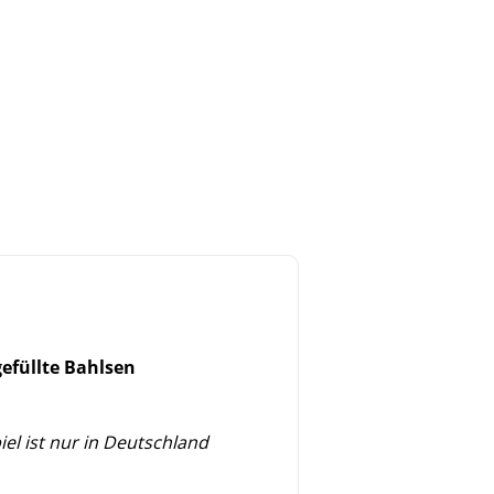
 gefüllte Bahlsen
iel
ist nur in Deutschland